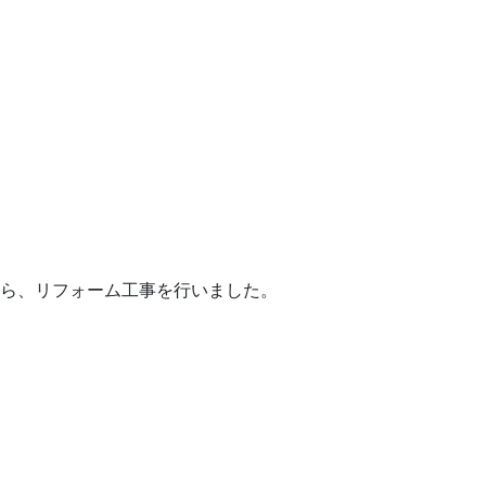
ら、リフォーム工事を行いました。