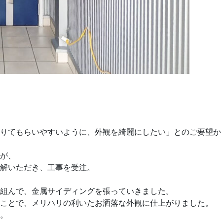
りてもらいやすいように、外観を綺麗にしたい」とのご要望か
が、
解いただき、工事を受注。
組んで、金属サイディングを張っていきました。
すことで、メリハリの利いたお洒落な外観に仕上がりました。
。