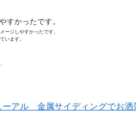
やすかったです。
メージしやすかったです。
ています。
、
ューアル 金属サイディングでお洒