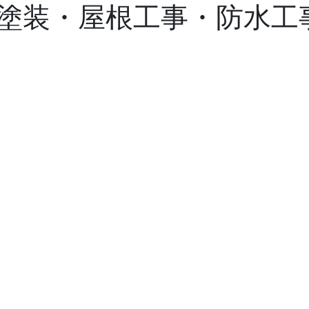
塗装・屋根工事・防水工