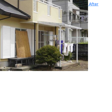
After