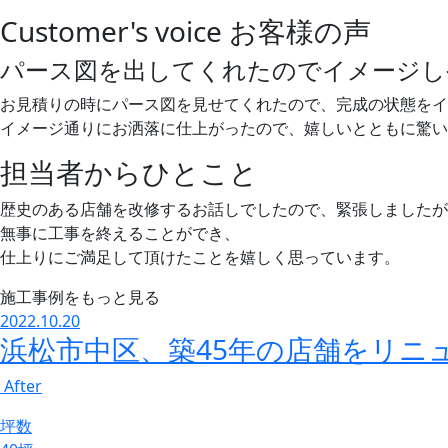
Customer's voice
お客様の声
パース図を出してくれたのでイメージし
お見積りの時にパース図を見せてくれたので、完成の状態をイ
イメージ通りにお洒落に仕上がったので、嬉しいとともに驚い
担当者からひとこと
歴史のある店舗を改修するお話しでしたので、緊張しましたが
無事に工事を終えることができ、
仕上りにご満足して頂けたことを嬉しく思っています。
施工事例をもっと見る
2022.10.20
浜松市中区、築45年の店舗をリニ
After
坪数