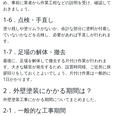
め、事前に業者から作業工程などの説明を受け、確認して
おきましょう。
1-6．点検・手直し
塗り残しや塗りムラがないか、余計な部分に塗料が付着し
ていないかなどを点検し、必要があれば手直しが行われま
す。
1-7．足場の解体・撤去
最後に、足場を解体して撤去する片付け作業が行われま
す。大きな騒音が発生するため、設置時同様、ご近所に挨
拶回りをしておくとよいでしょう。片付け作業は一般的に
1日かかります。
2．外壁塗装にかかる期間は？
外壁塗装工事にかかる期間についてまとめました。
2-1．一般的な工事期間