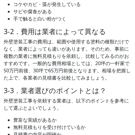
コケやカビ・藻が発生している
サビや腐食がある
手で触ると白い粉がつく
3-2．費用は業者によって異なる
外壁塗装工事の費用は、範囲や使用する塗料の種類だけで
なく、業者によっても違いがあります。そのため、事前に
複数の業者に無料見積もりを依頼し、比較してみるのがお
すすめです。一般的な費用相場としては、20坪の一軒家で
50万円前後、30坪で65万円前後となります。相場を把握し
た上で、各業者の見積書を比較してみましょう。
3-3．業者選びのポイントとは？
外壁塗装工事を依頼する業者は、以下のポイントを参考に
して選ぶとよいでしょう。
豊富な実績があるか
無料見積もりを受け付けているか
見積書の内容が明確か