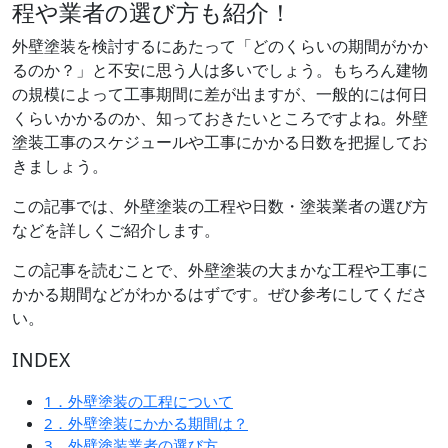
程や業者の選び方も紹介！
外壁塗装を検討するにあたって「どのくらいの期間がかか
るのか？」と不安に思う人は多いでしょう。もちろん建物
の規模によって工事期間に差が出ますが、一般的には何日
くらいかかるのか、知っておきたいところですよね。外壁
塗装工事のスケジュールや工事にかかる日数を把握してお
きましょう。
この記事では、外壁塗装の工程や日数・塗装業者の選び方
などを詳しくご紹介します。
この記事を読むことで、外壁塗装の大まかな工程や工事に
かかる期間などがわかるはずです。ぜひ参考にしてくださ
い。
INDEX
1．外壁塗装の工程について
2．外壁塗装にかかる期間は？
3．外壁塗装業者の選び方