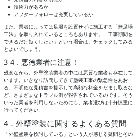
技術力があるか
アフターフォローは充実しているか
また、業者によっては足場を設置せずに施工する「無足場
工法」を取り入れているところもあります。「工事期間を
できるだけ短くしたい」という場合は、チェックしてみる
とよいでしょう。
3-4．悪徳業者に注意！
残念ながら、外壁塗装業者の中には悪質な業者も存在して
います。いきなり訪問してきて塗装工事の緊急性をあお
る、不明確な見積書を提示して高額な料金をだまし取るな
ど、さまざまなトラブル例が報告されているのです。そう
いった業者を利用しないためにも、業者選びは十分慎重に
行ってください。
4．外壁塗装に関するよくある質問
「外壁塗装を検討している」という人が感じる疑問とその