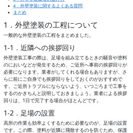
4．外壁塗装に関するよくある質問
まとめ
1．外壁塗装の工程について
一般的な外壁塗装の工程をまとめました。
1-1．近隣への挨拶回り
外壁塗装工事の際は、足場を組み立てるときの騒音や塗料
のにおいなどが発生するため、ご近所へ事前の挨拶回りが
必要になります。業者がしてくれる場合もありますが、さ
らに前にご自身でも挨拶回りをしておくのがおすすめで
す。ご近所トラブルにならないよう、いつごろまで工事を
するのかきちんと説明しておきましょう。業者による挨拶
回りは、1日で完了する場合がほとんどです。
1-2．足場の設置
高所の作業も効率よくするために必要なのが、足場の設置
です。この際、塗料が近隣に飛散するのを防ぐため、保護