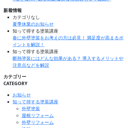
新着情報
カテゴリなし
夏季休業のお知らせ
知って得する塗装講座
春に外壁塗装をお考えの方は必見！ 満足度が高まるポ
イントを解説！
知って得する塗装講座
断熱塗装にはどんな効果がある？ 導入するメリットや
注意点などを解説
カテゴリー
CATEGORY
お知らせ
知って得する塗装講座
外壁塗装
屋根リフォーム
外壁リフォーム