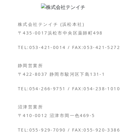
株式会社テンイチ (浜松本社)
〒435-0017浜松市中央区薬師町498
TEL:053-421-0014 / FAX:053-421-5272
静岡営業所
〒422-8037 静岡市駿河区下島131-1
TEL:054-266-9751 / FAX:054-238-1010
沼津営業所
〒410-0012 沼津市岡一色469-5
TEL:055-929-7090 / FAX:055-920-3386