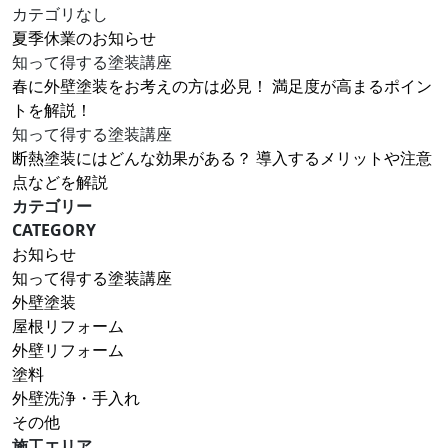
カテゴリなし
夏季休業のお知らせ
知って得する塗装講座
春に外壁塗装をお考えの方は必見！ 満足度が高まるポイン
トを解説！
知って得する塗装講座
断熱塗装にはどんな効果がある？ 導入するメリットや注意
点などを解説
カテゴリー
CATEGORY
お知らせ
知って得する塗装講座
外壁塗装
屋根リフォーム
外壁リフォーム
塗料
外壁洗浄・手入れ
その他
施工エリア