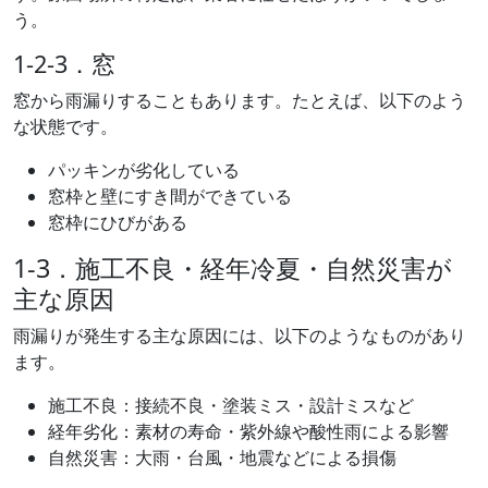
う。
1-2-3．窓
窓から雨漏りすることもあります。たとえば、以下のよう
な状態です。
パッキンが劣化している
窓枠と壁にすき間ができている
窓枠にひびがある
1-3．施工不良・経年冷夏・自然災害が
主な原因
雨漏りが発生する主な原因には、以下のようなものがあり
ます。
施工不良：接続不良・塗装ミス・設計ミスなど
経年劣化：素材の寿命・紫外線や酸性雨による影響
自然災害：大雨・台風・地震などによる損傷