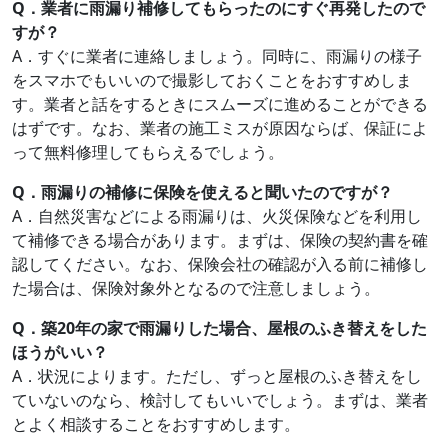
Q．業者に雨漏り補修してもらったのにすぐ再発したので
すが？
A．すぐに業者に連絡しましょう。同時に、雨漏りの様子
をスマホでもいいので撮影しておくことをおすすめしま
す。業者と話をするときにスムーズに進めることができる
はずです。なお、業者の施工ミスが原因ならば、保証によ
って無料修理してもらえるでしょう。
Q．雨漏りの補修に保険を使えると聞いたのですが？
A．自然災害などによる雨漏りは、火災保険などを利用し
て補修できる場合があります。まずは、保険の契約書を確
認してください。なお、保険会社の確認が入る前に補修し
た場合は、保険対象外となるので注意しましょう。
Q．
築20年の家で雨漏りした場合、屋根のふき替えをした
ほうがいい？
A．状況によります。ただし、ずっと屋根のふき替えをし
ていないのなら、検討してもいいでしょう。まずは、業者
とよく相談することをおすすめします。