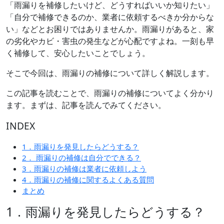
「雨漏りを補修したいけど、どうすればいいか知りたい」
「自分で補修できるのか、業者に依頼するべきか分からな
い」などとお困りではありませんか。雨漏りがあると、家
の劣化やカビ・害虫の発生などが心配ですよね。一刻も早
く補修して、安心したいことでしょう。
そこで今回は、雨漏りの補修について詳しく解説します。
この記事を読むことで、雨漏りの補修についてよく分かり
ます。まずは、記事を読んでみてください。
INDEX
1．雨漏りを発見したらどうする？
2． 雨漏りの補修は自分でできる？
3．雨漏りの補修は業者に依頼しよう
4．雨漏りの補修に関するよくある質問
まとめ
1．雨漏りを発見したらどうする？