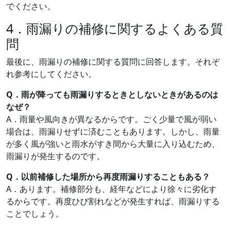
でください。
4．雨漏りの補修に関するよくある質
問
最後に、雨漏りの補修に関する質問に回答します。それぞ
れ参考にしてください。
Q．雨が降っても雨漏りするときとしないときがあるのは
なぜ？
A．雨量や風向きが異なるからです。ごく少量で風が弱い
場合は、雨漏りせずに済むこともあります。しかし、雨量
が多く風が強いと雨水がすき間から大量に入り込むため、
雨漏りが発生するのです。
Q．以前補修した場所から再度雨漏りすることもある？
A．あります。補修部分も、経年などにより徐々に劣化す
るからです。再度ひび割れなどが発生すれば、雨漏りする
ことでしょう。