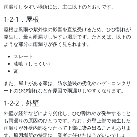
雨漏りしやすい場所には、主に以下のとおりです。
1-2-1．屋根
屋根は風雨や紫外線の影響を直接受けるため、ひび割れが
発生し、最も雨漏りしやすい場所です。たとえば、以下の
ような部分に雨漏りが多く見られます。
スレート
漆喰（しっくい）
瓦
また、屋上がある家は、防水塗装の劣化やハゲ・コンクリ
ートのひび割れなどが原因で雨漏りしやすくなります。
1-2-2．外壁
外壁が経年などにより劣化し、ひび割れやが発生すること
も雨漏りの原因のひとつです。なお、外壁上部で発生した
雨漏りが外壁内部をつたって下部に染み出ることもありま
す。原因場所の特定は、業者に任せたほうがいいでしょ