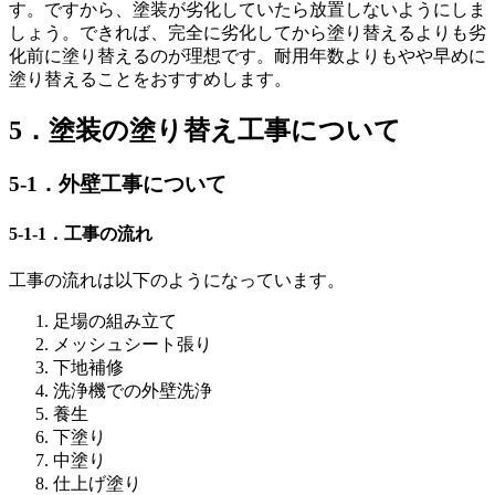
す。ですから、塗装が劣化していたら放置しないようにしま
しょう。できれば、完全に劣化してから塗り替えるよりも劣
化前に塗り替えるのが理想です。耐用年数よりもやや早めに
塗り替えることをおすすめします。
5．塗装の塗り替え工事について
5-1．外壁工事について
5-1-1．工事の流れ
工事の流れは以下のようになっています。
足場の組み立て
メッシュシート張り
下地補修
洗浄機での外壁洗浄
養生
下塗り
中塗り
仕上げ塗り