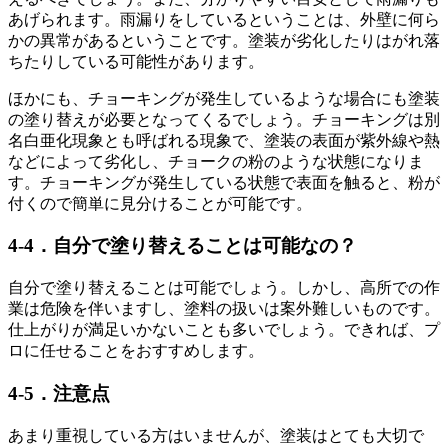
あげられます。雨漏りをしているということは、外壁に何ら
かの異常があるということです。塗装が劣化したりはがれ落
ちたりしている可能性があります。
ほかにも、チョーキングが発生しているような場合にも塗装
の塗り替えが必要となってくるでしょう。チョーキングは別
名白亜化現象とも呼ばれる現象で、塗装の表面が紫外線や熱
などによって劣化し、チョークの粉のような状態になりま
す。チョーキングが発生している状態で表面を触ると、粉が
付くので簡単に見分けることが可能です。
4-4．自分で塗り替えることは可能なの？
自分で塗り替えることは可能でしょう。しかし、高所での作
業は危険を伴いますし、塗料の扱いは案外難しいものです。
仕上がりが満足いかないことも多いでしょう。できれば、プ
ロに任せることをおすすめします。
4-5．注意点
あまり重視している方はいませんが、塗装はとても大切で