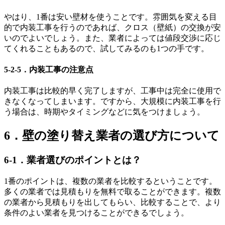
やはり、1番は安い壁材を使うことです。雰囲気を変える目
的で内装工事を行うのであれば、クロス（壁紙）の交換が安
いのでよいでしょう。また、業者によっては値段交渉に応じ
てくれることもあるので、試してみるのも1つの手です。
5-2-5．内装工事の注意点
内装工事は比較的早く完了しますが、工事中は完全に使用で
きなくなってしまいます。ですから、大規模に内装工事を行
う場合は、時期やタイミングなどに気をつけましょう。
6．壁の塗り替え業者の選び方について
6-1．業者選びのポイントとは？
1番のポイントは、複数の業者を比較するということです。
多くの業者では見積もりを無料で取ることができます。複数
の業者から見積もりを出してもらい、比較することで、より
条件のよい業者を見つけることができるでしょう。