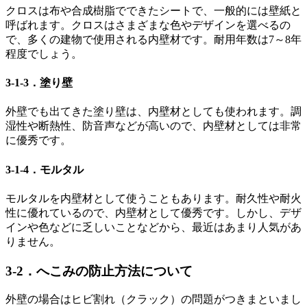
クロスは布や合成樹脂でできたシートで、一般的には壁紙と
呼ばれます。クロスはさまざまな色やデザインを選べるの
で、多くの建物で使用される内壁材です。耐用年数は7～8年
程度でしょう。
3-1-3．塗り壁
外壁でも出てきた塗り壁は、内壁材としても使われます。調
湿性や断熱性、防音声などが高いので、内壁材としては非常
に優秀です。
3-1-4．モルタル
モルタルを内壁材として使うこともあります。耐久性や耐火
性に優れているので、内壁材として優秀です。しかし、デザ
インや色などに乏しいことなどから、最近はあまり人気があ
りません。
3-2．へこみの防止方法について
外壁の場合はヒビ割れ（クラック）の問題がつきまといまし