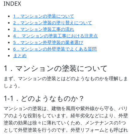
INDEX
1．マンションの塗装について
2．マンション塗装の塗り替えについて
3．マンション塗装工事の流れ
4． マンションの塗装工事における注意点
5．マンション外壁塗装の業者選び
6．マンションの外壁塗装でよくある質問
まとめ
1．マンションの塗装について
まず、マンションの塗装とはどのようなものかを理解しま
しょう。
1-1．どのようなものか？
マンションの塗装は、建物を風雨や紫外線から守る、バリ
アのような役割をしています。経年劣化などにより、外壁
塗装の効果は徐々に薄れていくため、メンテナンスの1つ
として外壁塗装を行うのです。外壁リフォームとも呼ばれ