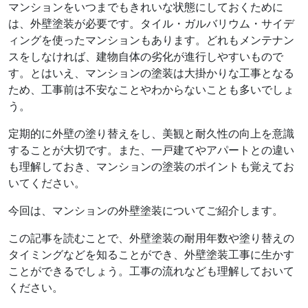
マンションをいつまでもきれいな状態にしておくために
は、外壁塗装が必要です。タイル・ガルバリウム・サイデ
ィングを使ったマンションもあります。どれもメンテナン
スをしなければ、建物自体の劣化が進行しやすいもので
す。とはいえ、マンションの塗装は大掛かりな工事となる
ため、工事前は不安なことやわからないことも多いでしょ
う。
定期的に外壁の塗り替えをし、美観と耐久性の向上を意識
することが大切です。また、一戸建てやアパートとの違い
も理解しておき、マンションの塗装のポイントも覚えてお
いてください。
今回は、マンションの外壁塗装についてご紹介します。
この記事を読むことで、外壁塗装の耐用年数や塗り替えの
タイミングなどを知ることができ、外壁塗装工事に生かす
ことができるでしょう。工事の流れなども理解しておいて
ください。