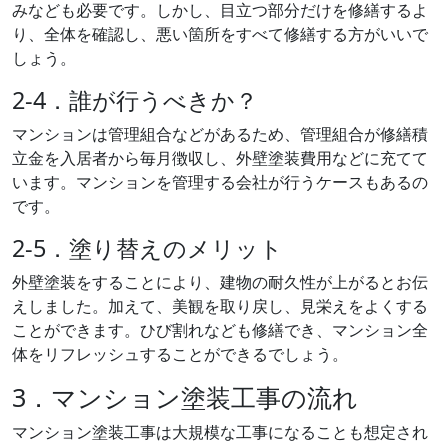
みなども必要です。しかし、目立つ部分だけを修繕するよ
り、全体を確認し、悪い箇所をすべて修繕する方がいいで
しょう。
2-4．誰が行うべきか？
マンションは管理組合などがあるため、管理組合が修繕積
立金を入居者から毎月徴収し、外壁塗装費用などに充てて
います。マンションを管理する会社が行うケースもあるの
です。
2-5．塗り替えのメリット
外壁塗装をすることにより、建物の耐久性が上がるとお伝
えしました。加えて、美観を取り戻し、見栄えをよくする
ことができます。ひび割れなども修繕でき、マンション全
体をリフレッシュすることができるでしょう。
3．マンション塗装工事の流れ
マンション塗装工事は大規模な工事になることも想定され