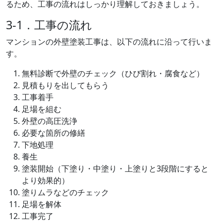
るため、工事の流れはしっかり理解しておきましょう。
3-1．工事の流れ
マンションの外壁塗装工事は、以下の流れに沿って行いま
す。
無料診断で外壁のチェック（ひび割れ・腐食など）
見積もりを出してもらう
工事着手
足場を組む
外壁の高圧洗浄
必要な箇所の修繕
下地処理
養生
塗装開始（下塗り・中塗り・上塗りと3段階にすると
より効果的）
塗りムラなどのチェック
足場を解体
工事完了