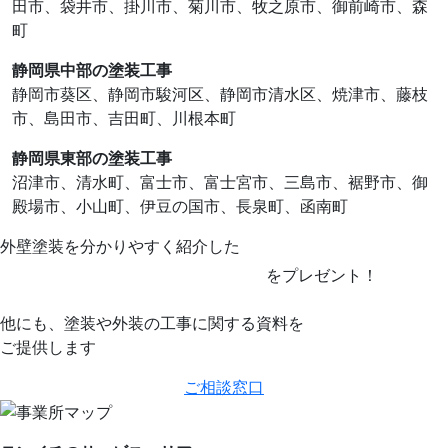
田市、袋井市、掛川市、菊川市、牧之原市、御前崎市、森
町
静岡県中部の塗装工事
静岡市葵区、静岡市駿河区、静岡市清水区、焼津市、藤枝
市、島田市、吉田町、川根本町
静岡県東部の塗装工事
沼津市、清水町、富士市、富士宮市、三島市、裾野市、御
殿場市、小山町、伊豆の国市、⻑泉町、函南町
外壁塗装を分かりやすく紹介した
を
プレゼント！
他にも、塗装や外装の工事に関する資料を
ご提供します
ご相談窓口