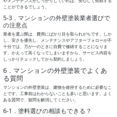
やメンテナンスがしっかりしていれば、安心して依頼する
ことができるでしょう。
5-3．マンションの外壁塗装業者選びで
の注意点
業者を選ぶ際は、費用にばかり目を取られがちです。しか
し、安さを優先し、メンテナンスやアフターフォローが不
十分では、万が一のときに自費で修繕することになりま
す。かえって高くなってしまいますから、サービス内容を
しっかりチェックしてから契約しましょう。
6．マンションの外壁塗装でよくあ
る質問
マンションの外壁塗装は、建物を維持するために必要なこ
とです。工事前はわからないことも多いと思います。よく
ある質問で、疑問を解消してください。
6-1．塗料選びの相談もできる？