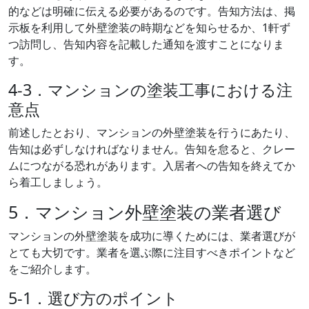
的などは明確に伝える必要があるのです。告知方法は、掲
示板を利用して外壁塗装の時期などを知らせるか、1軒ず
つ訪問し、告知内容を記載した通知を渡すことになりま
す。
4-3．マンションの塗装工事における注
意点
前述したとおり、マンションの外壁塗装を行うにあたり、
告知は必ずしなければなりません。告知を怠ると、クレー
ムにつながる恐れがあります。入居者への告知を終えてか
ら着工しましょう。
5．マンション外壁塗装の業者選び
マンションの外壁塗装を成功に導くためには、業者選びが
とても大切です。業者を選ぶ際に注目すべきポイントなど
をご紹介します。
5-1．選び方のポイント