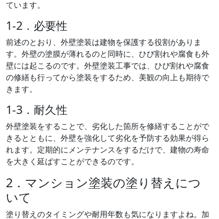
ています。
1-2．必要性
前述のとおり、外壁塗装は建物を保護する役割がありま
す。外壁の塗膜が薄れるのと同時に、ひび割れや腐食も外
壁には起こるのです。外壁塗装工事では、ひび割れや腐食
の修繕も行ってから塗装をするため、美観の向上も期待で
きます。
1-3．耐久性
外壁塗装をすることで、劣化した箇所を修繕することがで
きるとともに、外壁を強化して劣化を予防する効果が得ら
れます。定期的にメンテナンスをするだけで、建物の寿命
を大きく延ばすことができるのです。
2．マンション塗装の塗り替えにつ
いて
塗り替えのタイミングや耐用年数も気になりますよね。加