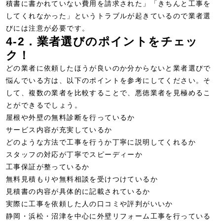
積書に書かれていない費用を請求された」「きちんと工事を
してくれなかった」というトラブルが起きているので業者選
びには注意が必要です。
4-2．業者選びのポイントをチェッ
ク！
どの業者に依頼したほうが良いのか分からないと業者選びで
悩んでいる方は、以下のポイントを参考にしてください。そ
して、複数の業者を比較することで、悪徳業者を見極めるこ
とができるでしょう。
屋根や外壁の無料診断を行っているか
サービス内容が充実しているか
どのような方法で工事を行うか丁寧に説明してくれるか
スタッフの対応が丁寧でスピーディーか
工事保証が整っているか
無料見積もりや無料相談を受けつけているか
見積書の内容が具体的に記載されているか
実際に工事を依頼した人の口コミや評判がいいか
静岡・浜松・沼津を中心に外壁リフォーム工事を行っている