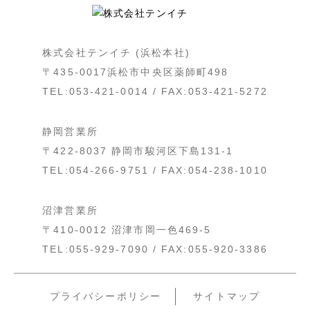
株式会社テンイチ (浜松本社)
〒435-0017浜松市中央区薬師町498
TEL:053-421-0014 / FAX:053-421-5272
静岡営業所
〒422-8037 静岡市駿河区下島131-1
TEL:054-266-9751 / FAX:054-238-1010
沼津営業所
〒410-0012 沼津市岡一色469-5
TEL:055-929-7090 / FAX:055-920-3386
プライバシーポリシー
サイトマップ