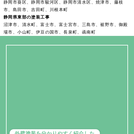
静岡市葵区、静岡市駿河区、静岡市清水区、焼津市、藤枝
市、島田市、吉田町、川根本町
静岡県東部の塗装工事
沼津市、清水町、富士市、富士宮市、三島市、裾野市、御殿
場市、小山町、伊豆の国市、⻑泉町、函南町
外壁塗装を分かりやすく紹介した