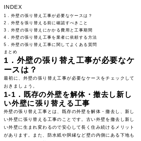
INDEX
1．外壁の張り替え工事が必要なケースは？
2．外壁を張り替える前に確認すべきこと
3．外壁の張り替えにかかる費用と工事期間
4．外壁の張り替え工事を業者に依頼する方法
5．外壁の張り替え工事に関してよくある質問
まとめ
1．外壁の張り替え工事が必要なケ
ースは？
最初に、外壁の張り替え工事が必要なケースをチェックして
おきましょう。
1-1．既存の外壁を解体・撤去し新し
い外壁に張り替える工事
外壁の張り替え工事とは、既存の外壁を解体・撤去し、新し
い外壁に張り替える工事のことです。古い外壁を撤去し新し
い外壁に生まれ変わるので安心して長く住み続けるメリット
があります。また、防水紙や胴縁など壁の内側にある下地も