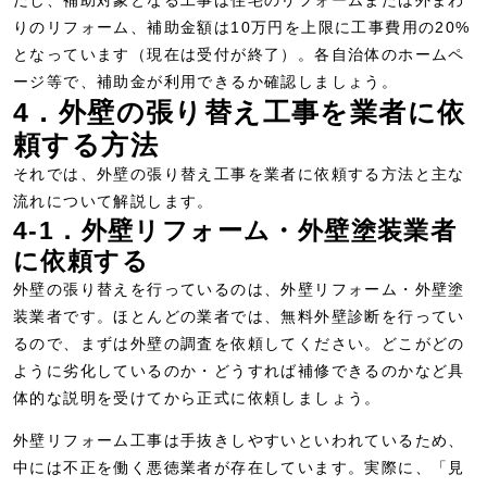
だし、補助対象となる工事は住宅のリフォームまたは外まわ
りのリフォーム、補助金額は10万円を上限に工事費用の20%
となっています（現在は受付が終了）。各自治体のホームペ
ージ等で、補助金が利用できるか確認しましょう。
4．外壁の張り替え工事を業者に依
頼する方法
それでは、外壁の張り替え工事を業者に依頼する方法と主な
流れについて解説します。
4-1．外壁リフォーム・外壁塗装業者
に依頼する
外壁の張り替えを行っているのは、外壁リフォーム・外壁塗
装業者です。ほとんどの業者では、無料外壁診断を行ってい
るので、まずは外壁の調査を依頼してください。どこがどの
ように劣化しているのか・どうすれば補修できるのかなど具
体的な説明を受けてから正式に依頼しましょう。
外壁リフォーム工事は手抜きしやすいといわれているため、
中には不正を働く悪徳業者が存在しています。実際に、「見