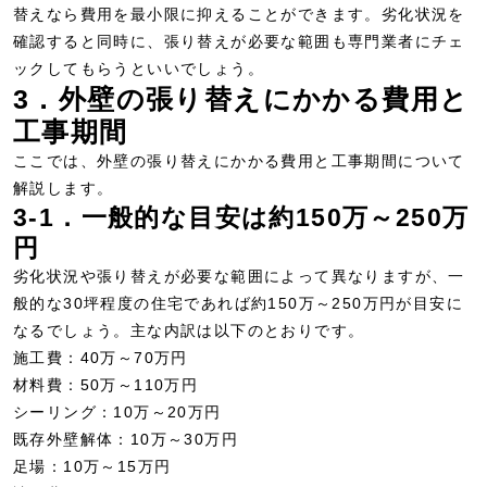
替えなら費用を最小限に抑えることができます。劣化状況を
確認すると同時に、張り替えが必要な範囲も専門業者にチェ
ックしてもらうといいでしょう。
3．外壁の張り替えにかかる費用と
工事期間
ここでは、外壁の張り替えにかかる費用と工事期間について
解説します。
3-1．一般的な目安は約150万～250万
円
劣化状況や張り替えが必要な範囲によって異なりますが、一
般的な30坪程度の住宅であれば約150万～250万円が目安に
なるでしょう。主な内訳は以下のとおりです。
施工費：40万～70万円
材料費：50万～110万円
シーリング：10万～20万円
既存外壁解体：10万～30万円
足場：10万～15万円