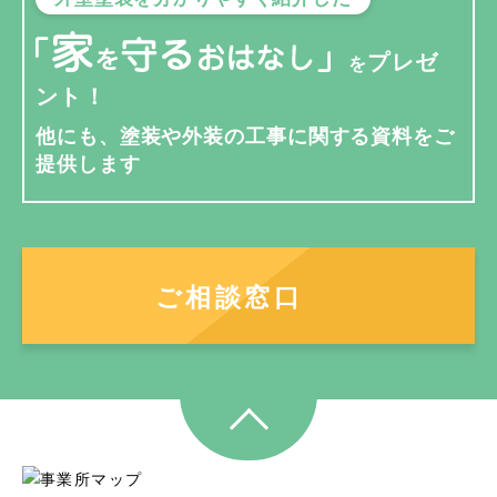
プレゼ
を
ント！
他にも、塗装や外装の工事に関する資料を
ご
提供します
ご相談窓口