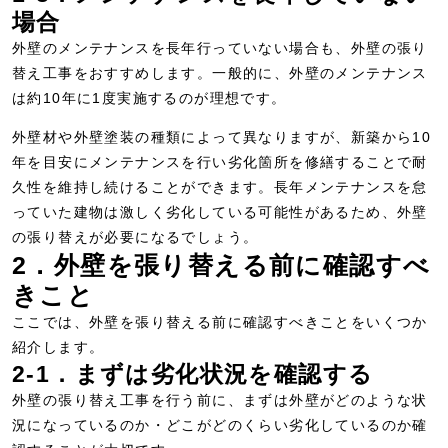
場合
外壁のメンテナンスを長年行っていない場合も、外壁の張り
替え工事をおすすめします。一般的に、外壁のメンテナンス
は約10年に1度実施するのが理想です。
外壁材や外壁塗装の種類によって異なりますが、新築から10
年を目安にメンテナンスを行い劣化箇所を修繕することで耐
久性を維持し続けることができます。長年メンテナンスを怠
っていた建物は激しく劣化している可能性があるため、外壁
の張り替えが必要になるでしょう。
2．外壁を張り替える前に確認すべ
きこと
ここでは、外壁を張り替える前に確認すべきことをいくつか
紹介します。
2-1．まずは劣化状況を確認する
外壁の張り替え工事を行う前に、まずは外壁がどのような状
況になっているのか・どこがどのくらい劣化しているのか確