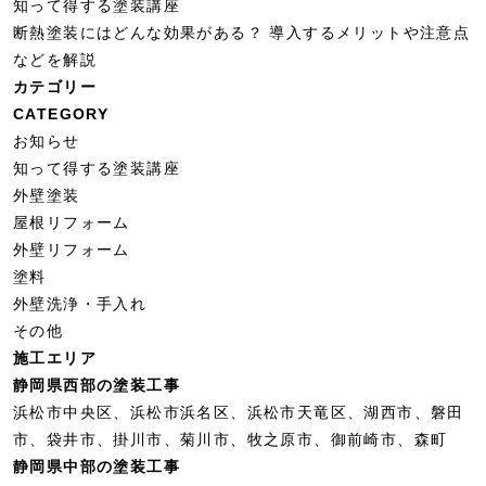
知って得する塗装講座
断熱塗装にはどんな効果がある？ 導入するメリットや注意点
などを解説
カテゴリー
CATEGORY
お知らせ
知って得する塗装講座
外壁塗装
屋根リフォーム
外壁リフォーム
塗料
外壁洗浄・手入れ
その他
施工エリア
静岡県西部の塗装工事
浜松市中央区、浜松市浜名区、浜松市天竜区、湖⻄市、磐田
市、袋井市、掛川市、菊川市、牧之原市、御前崎市、森町
静岡県中部の塗装工事