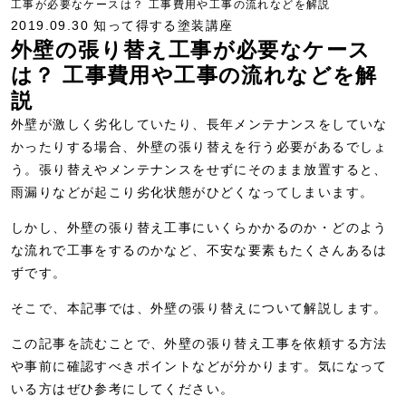
工事が必要なケースは？ 工事費用や工事の流れなどを解説
2019.09.30
知って得する塗装講座
外壁の張り替え工事が必要なケース
は？ 工事費用や工事の流れなどを解
説
外壁が激しく劣化していたり、長年メンテナンスをしていな
かったりする場合、外壁の張り替えを行う必要があるでしょ
う。張り替えやメンテナンスをせずにそのまま放置すると、
雨漏りなどが起こり劣化状態がひどくなってしまいます。
しかし、外壁の張り替え工事にいくらかかるのか・どのよう
な流れで工事をするのかなど、不安な要素もたくさんあるは
ずです。
そこで、本記事では、外壁の張り替えについて解説します。
この記事を読むことで、外壁の張り替え工事を依頼する方法
や事前に確認すべきポイントなどが分かります。気になって
いる方はぜひ参考にしてください。